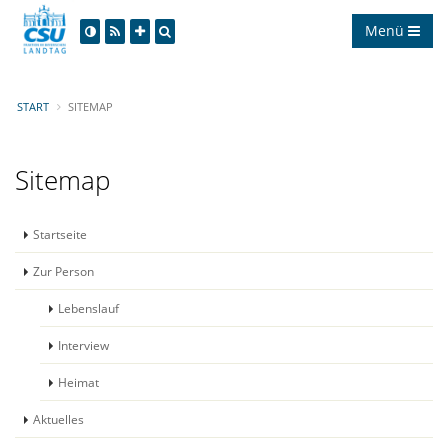
Menü
START
SITEMAP
Sitemap
Startseite
Zur Person
Lebenslauf
Interview
Heimat
Aktuelles