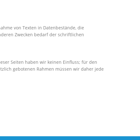
rnahme von Texten in Datenbestände, die
deren Zwecken bedarf der schriftlichen
eser Seiten haben wir keinen Einfluss; für den
esetzlich gebotenen Rahmen müssen wir daher jede