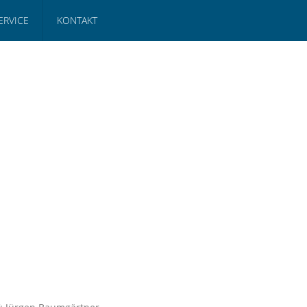
ERVICE
KONTAKT