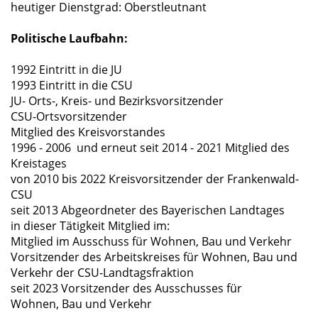
heutiger Dienstgrad: Oberstleutnant
Politische Laufbahn:
1992 Eintritt in die JU
1993 Eintritt in die CSU
JU- Orts-, Kreis- und Bezirksvorsitzender
CSU-Ortsvorsitzender
Mitglied des Kreisvorstandes
1996 - 2006 und erneut seit 2014 - 2021 Mitglied des
Kreistages
von 2010 bis 2022 Kreisvorsitzender der Frankenwald-
CSU
seit 2013 Abgeordneter des Bayerischen Landtages
in dieser Tätigkeit Mitglied im:
Mitglied im Ausschuss für Wohnen, Bau und Verkehr
Vorsitzender des Arbeitskreises für Wohnen, Bau und
Verkehr der CSU-Landtagsfraktion
seit 2023 Vorsitzender des Ausschusses für
Wohnen, Bau und Verkehr