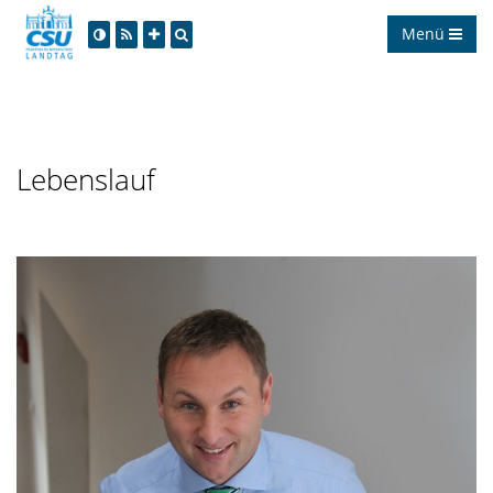
Menü
Lebenslauf