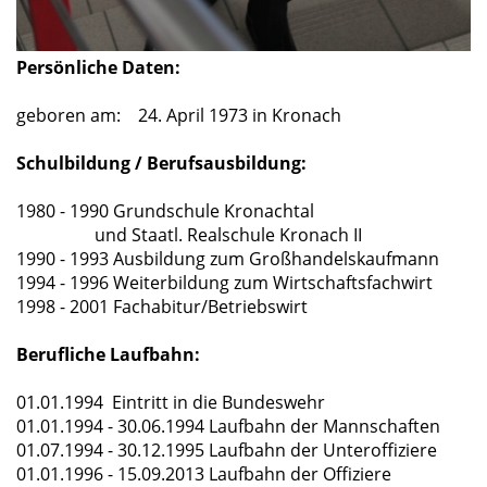
Persönliche Daten:
geboren am: 24. April 1973 in Kronach
Schulbildung / Berufsausbildung:
1980 - 1990 Grundschule Kronachtal
und Staatl. Realschule Kronach II
1990 - 1993 Ausbildung zum Großhandelskaufmann
1994 - 1996 Weiterbildung zum Wirtschaftsfachwirt
1998 - 2001 Fachabitur/Betriebswirt
Berufliche Laufbahn:
01.01.1994 Eintritt in die Bundeswehr
01.01.1994 - 30.06.1994 Laufbahn der Mannschaften
01.07.1994 - 30.12.1995 Laufbahn der Unteroffiziere
01.01.1996 - 15.09.2013 Laufbahn der Offiziere