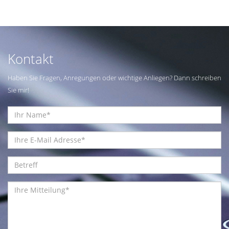
Kontakt
Haben Sie Fragen, Anregungen oder wichtige Anliegen? Dann schreiben
Sie mir!