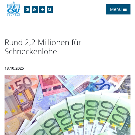
Menü
Rund 2,2 Millionen für
Schneckenlohe
13.10.2025