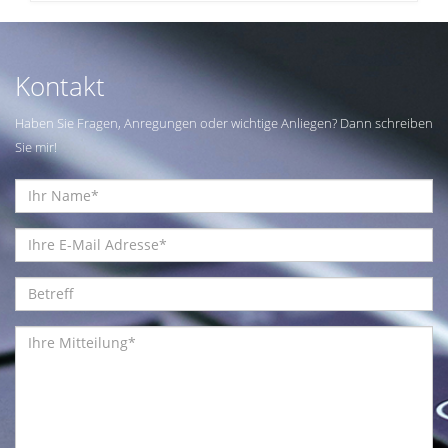
Kontakt
Haben Sie Fragen, Anregungen oder wichtige Anliegen? Dann schreiben
Sie mir!