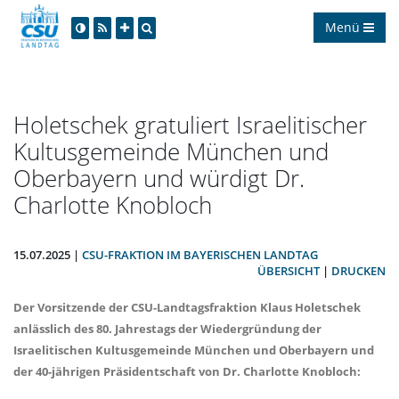
Menü
Holetschek gratuliert Israelitischer
Kultusgemeinde München und
Oberbayern und würdigt Dr.
Charlotte Knobloch
15.07.2025 |
CSU-FRAKTION IM BAYERISCHEN LANDTAG
ÜBERSICHT
|
DRUCKEN
Der Vorsitzende der CSU-Landtagsfraktion
Klaus Holetschek
anlässlich des 80. Jahrestags der Wiedergründung der
Israelitischen Kultusgemeinde München und Oberbayern und
der 40-jährigen Präsidentschaft von Dr. Charlotte Knobloch: