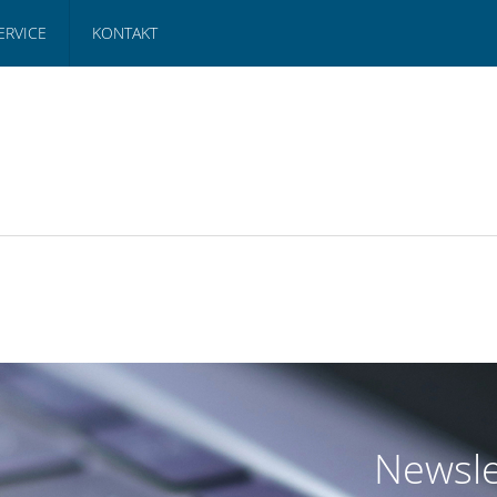
ERVICE
KONTAKT
Newsle